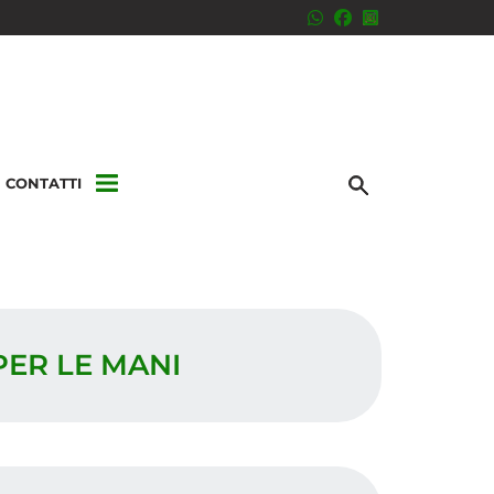
CONTATTI
PER LE MANI