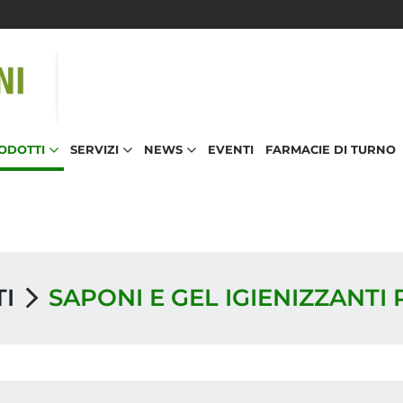
RODOTTI
SERVIZI
NEWS
EVENTI
FARMACIE DI TURNO
TI
SAPONI E GEL IGIENIZZANTI 