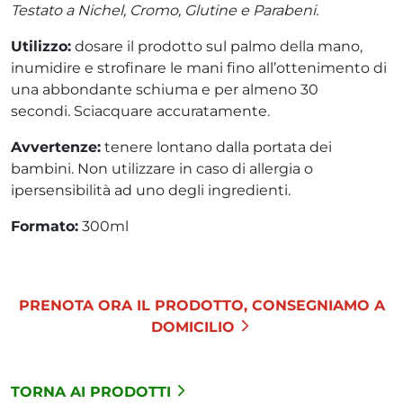
Testato a Nichel, Cromo, Glutine e Parabeni.
Utilizzo:
dosare il prodotto sul palmo della mano,
inumidire e strofinare le mani fino all’ottenimento di
una abbondante schiuma e per almeno 30
secondi. Sciacquare accuratamente.
Avvertenze:
tenere lontano dalla portata dei
bambini. Non utilizzare in caso di allergia o
ipersensibilità ad uno degli ingredienti.
Formato:
300ml
PRENOTA ORA IL PRODOTTO, CONSEGNIAMO A
DOMICILIO
TORNA AI PRODOTTI