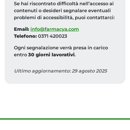
Se hai riscontrato difficoltà nell’accesso ai
contenuti o desideri segnalare eventuali
problemi di accessibilità, puoi contattarci:
Email:
info@farmacya.com
Telefono:
0371 420023
Ogni segnalazione verrà presa in carico
entro
30 giorni lavorativi
.
Ultimo aggiornamento: 29 agosto 2025