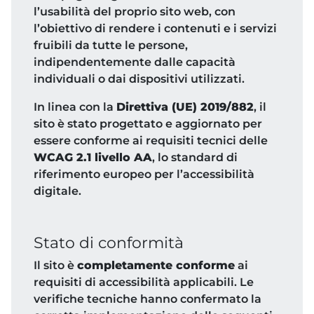
l’usabilità del proprio sito web, con
l’obiettivo di rendere i contenuti e i servizi
fruibili da tutte le persone,
indipendentemente dalle capacità
individuali o dai dispositivi utilizzati.
In linea con la
Direttiva (UE) 2019/882
, il
sito è stato progettato e aggiornato per
essere conforme ai requisiti tecnici delle
WCAG 2.1 livello AA
, lo standard di
riferimento europeo per l’accessibilità
digitale.
Stato di conformità
Il sito è
completamente conforme
ai
requisiti di accessibilità applicabili. Le
verifiche tecniche hanno confermato la