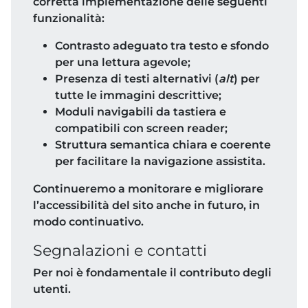
corretta implementazione delle seguenti
funzionalità:
Contrasto adeguato tra testo e sfondo
per una lettura agevole;
Presenza di testi alternativi (
alt
) per
tutte le immagini descrittive;
Moduli navigabili da tastiera e
compatibili con screen reader;
Struttura semantica chiara e coerente
per facilitare la navigazione assistita.
Continueremo a monitorare e migliorare
l’accessibilità del sito anche in futuro, in
modo continuativo.
Segnalazioni e contatti
Per noi è fondamentale il contributo degli
utenti.