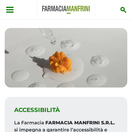
Salta al contenuto principale
ACCESSIBILITÀ
La Farmacia
FARMACIA MANFRINI S.R.L.
si impegna a garantire l’accessibilità e