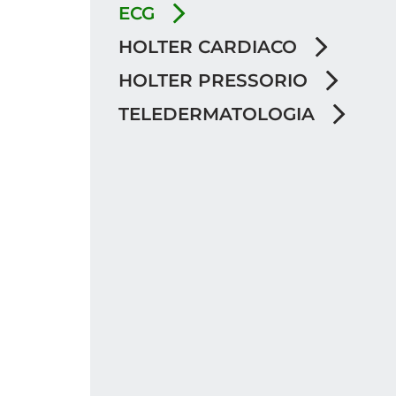
ECG
HOLTER CARDIACO
HOLTER PRESSORIO
TELEDERMATOLOGIA