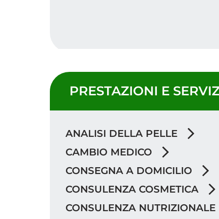
PRESTAZIONI E SERVIZ
ANALISI DELLA PELLE
CAMBIO MEDICO
CONSEGNA A DOMICILIO
CONSULENZA COSMETICA
CONSULENZA NUTRIZIONALE