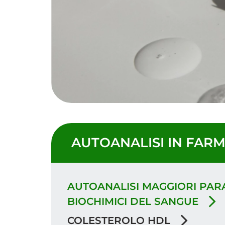
AUTOANALISI IN FAR
AUTOANALISI MAGGIORI PAR
BIOCHIMICI DEL SANGUE
COLESTEROLO HDL