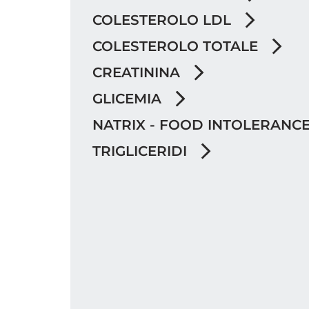
COLESTEROLO LDL
COLESTEROLO TOTALE
CREATININA
GLICEMIA
NATRIX - FOOD INTOLERANCE T
TRIGLICERIDI