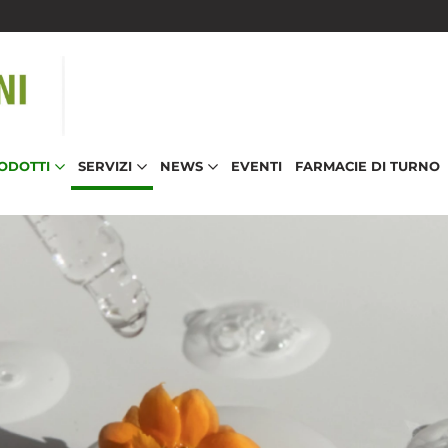
RODOTTI
SERVIZI
NEWS
EVENTI
FARMACIE DI TURNO