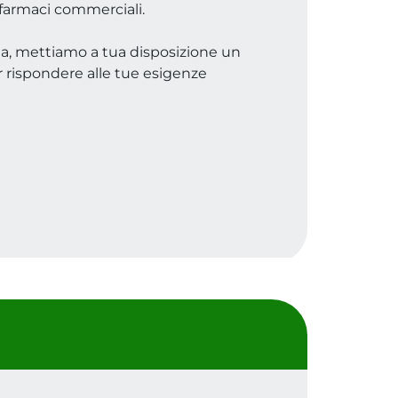
farmaci commerciali.
ia, mettiamo a tua disposizione un
r rispondere alle tue esigenze