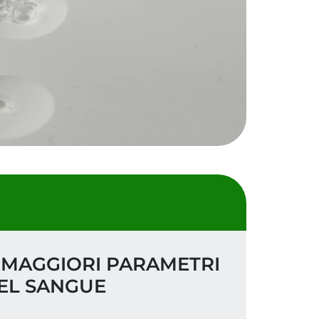
 MAGGIORI PARAMETRI
DEL SANGUE