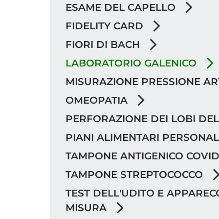
ESAME DEL CAPELLO
FIDELITY CARD
FIORI DI BACH
LABORATORIO GALENICO
MISURAZIONE PRESSIONE A
OMEOPATIA
PERFORAZIONE DEI LOBI DE
PIANI ALIMENTARI PERSONAL
TAMPONE ANTIGENICO COVID
TAMPONE STREPTOCOCCO
TEST DELL'UDITO E APPARECC
MISURA