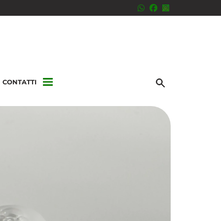
CONTATTI