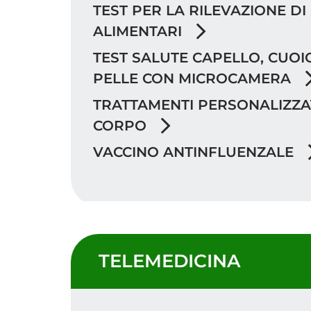
TEST PER LA RILEVAZIONE D
ALIMENTARI
TEST SALUTE CAPELLO, CUOI
PELLE CON MICROCAMERA
TRATTAMENTI PERSONALIZZAT
CORPO
VACCINO ANTINFLUENZALE
TELEMEDICINA