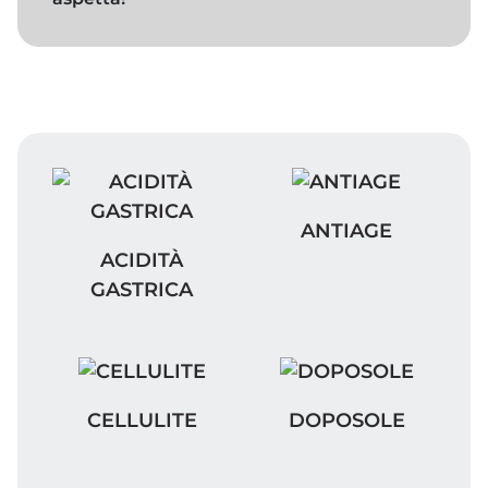
ANTIAGE
ANTIAGE
ACIDITÀ GASTRICA
ACIDITÀ
GASTRICA
CELLULITE
DOPOSOLE
CELLULITE
DOPOSOLE