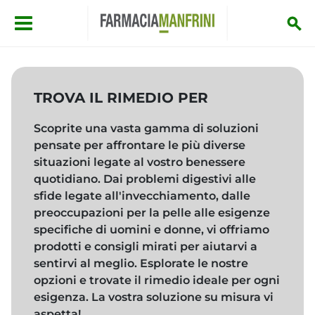
Salta al contenuto principale
TROVA IL RIMEDIO PER
Scoprite una vasta gamma di soluzioni
pensate per affrontare le più diverse
situazioni legate al vostro benessere
quotidiano. Dai problemi digestivi alle
sfide legate all'invecchiamento, dalle
preoccupazioni per la pelle alle esigenze
specifiche di uomini e donne, vi offriamo
prodotti e consigli mirati per aiutarvi a
sentirvi al meglio. Esplorate le nostre
opzioni e trovate il rimedio ideale per ogni
esigenza. La vostra soluzione su misura vi
aspetta!