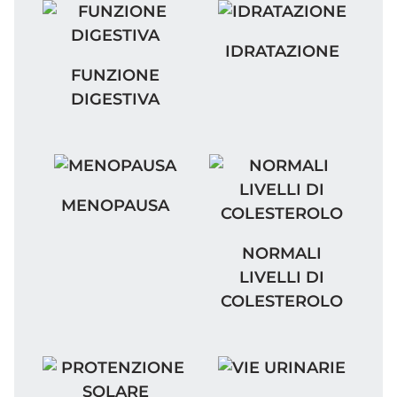
IDRATAZIONE
IDRATAZIONE
FUNZIONE DIGESTIVA
FUNZIONE
DIGESTIVA
MENOPAUSA
MENOPAUSA
NORMALI LIVELLI DI 
NORMALI
LIVELLI DI
COLESTEROLO