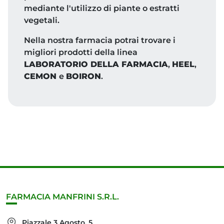
mediante l'utilizzo di piante o estratti
vegetali.
Nella nostra farmacia potrai trovare i
migliori prodotti della linea
LABORATORIO DELLA FARMACIA
,
HEEL
,
CEMON
e
BOIRON
.
FARMACIA MANFRINI S.R.L.
Piazzale 3 Agosto, 5