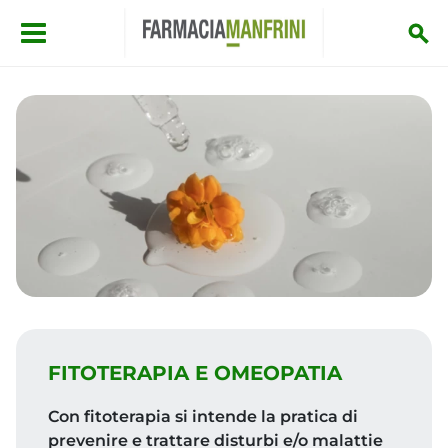
Salta al contenuto principale
FITOTERAPIA E OMEOPATIA
Con fitoterapia si intende la pratica di
prevenire e trattare disturbi e/o malattie