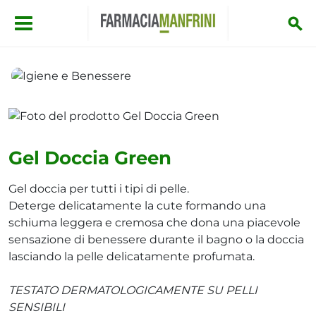
Salta al contenuto principale
Igiene e Benessere
Gel Doccia Green
Gel Doccia Green
Gel doccia per tutti i tipi di pelle.
Deterge delicatamente la cute formando una
schiuma leggera e cremosa che dona una piacevole
sensazione di benessere durante il bagno o la doccia
lasciando la pelle delicatamente profumata.
TESTATO DERMATOLOGICAMENTE SU PELLI
SENSIBILI