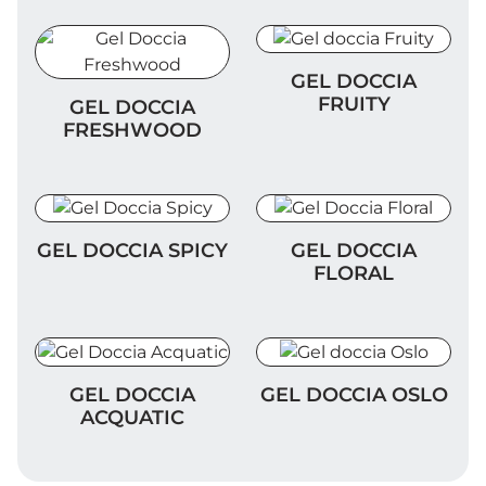
Gel doccia Fruity
GEL DOCCIA
Gel Doccia Freshwood
FRUITY
GEL DOCCIA
FRESHWOOD
Gel Doccia Spicy
Gel Doccia Floral
GEL DOCCIA SPICY
GEL DOCCIA
FLORAL
Gel Doccia Acquatic
Gel doccia Oslo
GEL DOCCIA
GEL DOCCIA OSLO
ACQUATIC