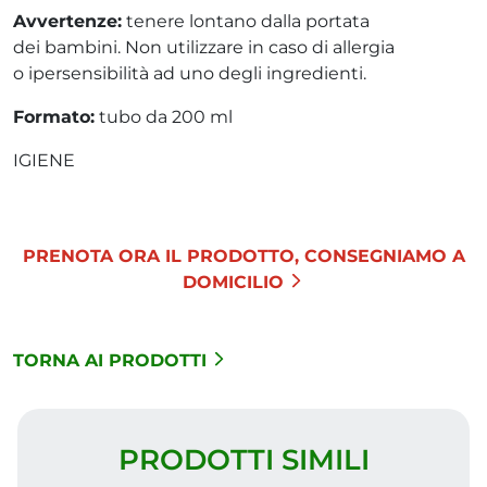
Avvertenze:
tenere lontano dalla portata
dei bambini. Non utilizzare in caso di allergia
o ipersensibilità ad uno degli ingredienti.
Formato:
tubo da 200 ml
IGIENE
PRENOTA ORA IL PRODOTTO, CONSEGNIAMO A
DOMICILIO
TORNA AI PRODOTTI
PRODOTTI SIMILI