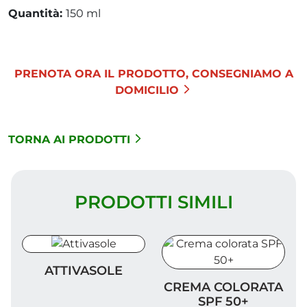
Quantità:
150 ml
PRENOTA ORA IL PRODOTTO, CONSEGNIAMO A
DOMICILIO
TORNA AI PRODOTTI
PRODOTTI SIMILI
Attivasole
ATTIVASOLE
Crema colorata SPF 50+
CREMA COLORATA
SPF 50+