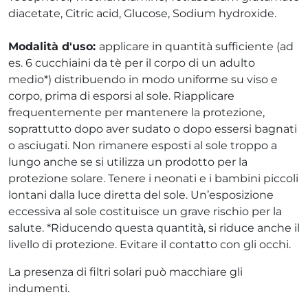
diacetate, Citric acid, Glucose, Sodium hydroxide.
Modalità d'uso:
applicare in quantità sufficiente (ad
es. 6 cucchiaini da tè per il corpo di un adulto
medio*) distribuendo in modo uniforme su viso e
corpo, prima di esporsi al sole. Riapplicare
frequentemente per mantenere la protezione,
soprattutto dopo aver sudato o dopo essersi bagnati
o asciugati. Non rimanere esposti al sole troppo a
lungo anche se si utilizza un prodotto per la
protezione solare. Tenere i neonati e i bambini piccoli
lontani dalla luce diretta del sole. Un’esposizione
eccessiva al sole costituisce un grave rischio per la
salute. *Riducendo questa quantità, si riduce anche il
livello di protezione. Evitare il contatto con gli occhi.
La presenza di filtri solari può macchiare gli
indumenti.