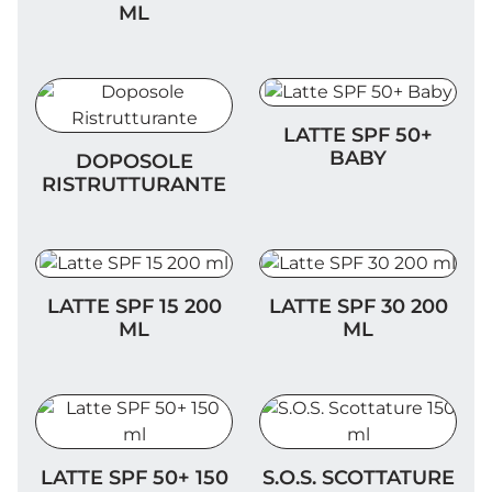
ML
Latte SPF 50+ Baby
LATTE SPF 50+
Doposole Ristrutturante
BABY
DOPOSOLE
RISTRUTTURANTE
Latte SPF 15 200 ml
Latte SPF 30 200 ml
LATTE SPF 15 200
LATTE SPF 30 200
ML
ML
Latte SPF 50+ 150 ml
S.O.S. Scottature 150 ml
LATTE SPF 50+ 150
S.O.S. SCOTTATURE