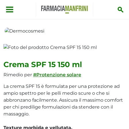
Salta al contenuto principale
Dermocosmesi
Crema SPF 15 150 ml
Crema SPF 15 150 ml
Rimedio per
#Protenzione solare
La crema SPF 15 è formulata per una protezione ad
ampio spettro per le pelli medio scure o che si
abbronzano facilmente. Assicura il massimo comfort
per chi predilige formulazioni da stendere con il
massaggio.
Texture morbida e vellutata.