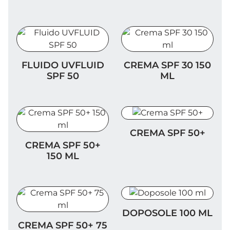
Fluido UVFLUID SPF 50
Crema SPF 30 150 ml
FLUIDO UVFLUID
CREMA SPF 30 150
SPF 50
ML
Crema SPF 50+
CREMA SPF 50+
Crema SPF 50+ 150 ml
CREMA SPF 50+
150 ML
Doposole 100 ml
DOPOSOLE 100 ML
Crema SPF 50+ 75 ml
CREMA SPF 50+ 75